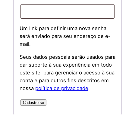
Um link para definir uma nova senha
será enviado para seu endereço de e-
mail.
Seus dados pessoais serão usados ​​para
dar suporte à sua experiência em todo
este site, para gerenciar o acesso à sua
conta e para outros fins descritos em
nossa
política de privacidade
.
Cadastre-se